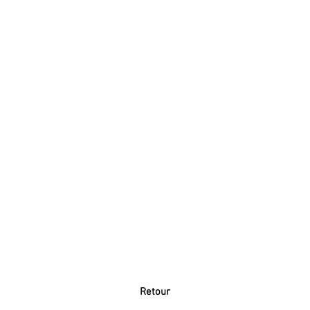
Retour