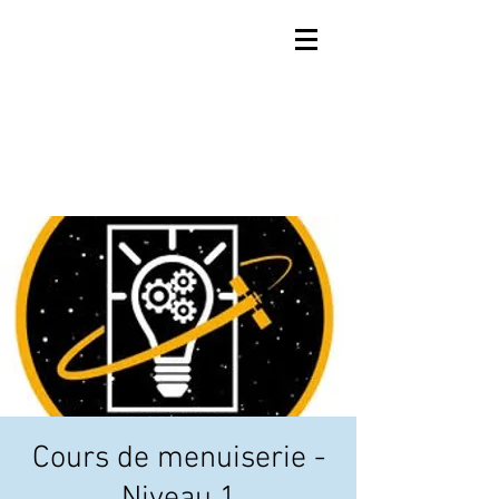
Cours de menuiserie -