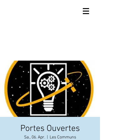
Portes Ouvertes
Sa., 06. Apr.
  |  
Les Communs