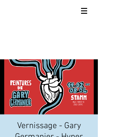
Vernissage - Gary