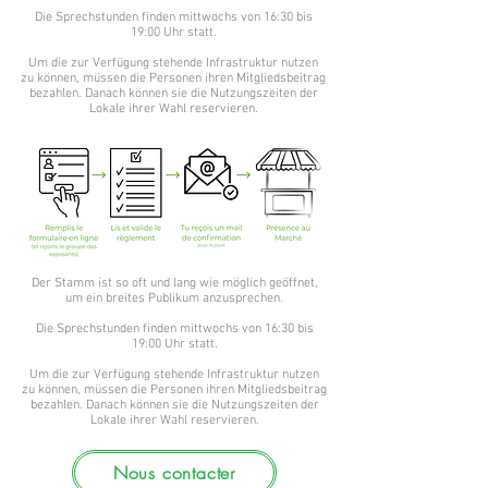
Die Sprechstunden finden mittwochs von 16:30 bis
19:00 Uhr statt.
Um die zur Verfügung stehende Infrastruktur nutzen
zu können, müssen die Personen ihren Mitgliedsbeitrag
bezahlen. Danach können sie die Nutzungszeiten der
Lokale ihrer Wahl reservieren.
Der Stamm ist so oft und lang wie möglich geöffnet,
um ein breites Publikum anzusprechen.
Die Sprechstunden finden mittwochs von 16:30 bis
19:00 Uhr statt.
Um die zur Verfügung stehende Infrastruktur nutzen
zu können, müssen die Personen ihren Mitgliedsbeitrag
bezahlen. Danach können sie die Nutzungszeiten der
Lokale ihrer Wahl reservieren.
Nous contacter