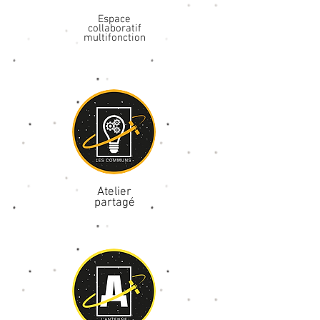
Espace
collaboratif
multifonction
Atelier
partagé