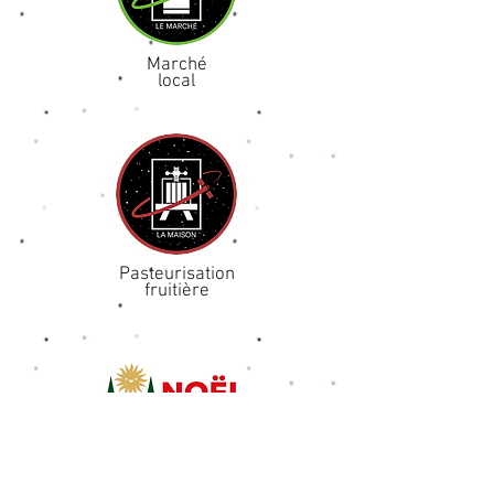
Marché
local
Pasteurisation
fruitière