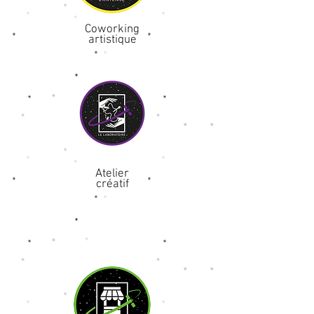
Coworking
artistique
Atelier
créatif