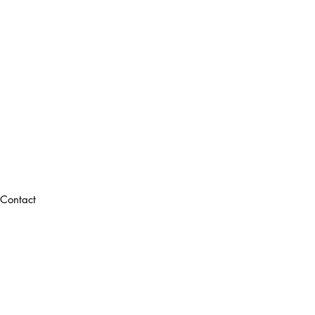
Contact