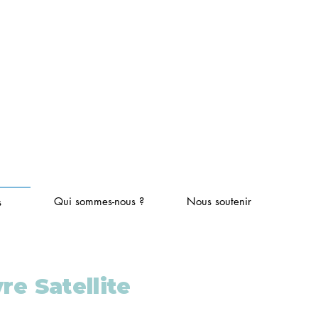
Qui sommes-nous ?
Nous soutenir
s
e Satellite