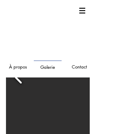
À propos
Contact
Galerie