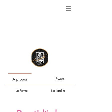
Event
À propos
La Ferme
Les Jardins