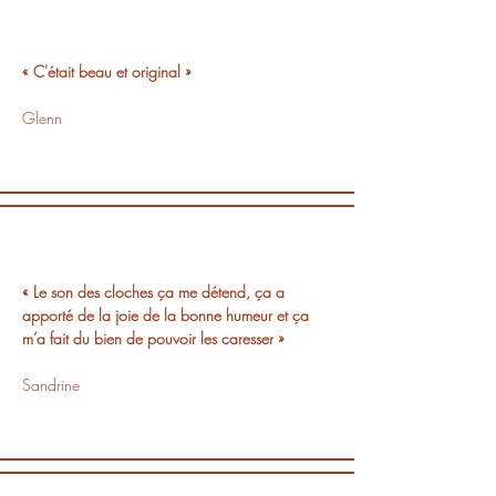
« C'était beau et original »
Glenn
« Le son des cloches ça me détend, ça a
apporté de la joie de la bonne humeur et ça
m’a fait du bien de pouvoir les caresser »
Sandrine