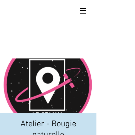
Atelier - Bougie