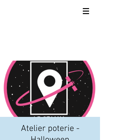
Atelier poterie -