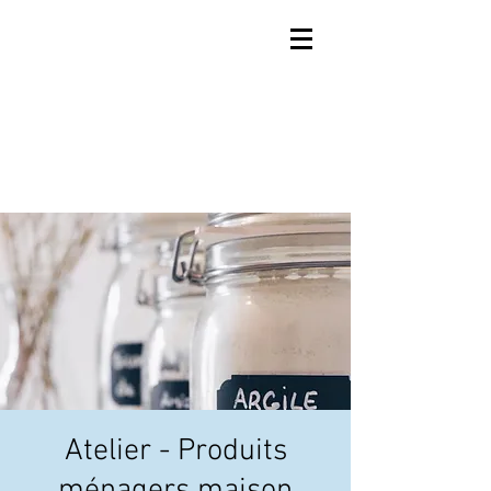
Atelier - Produits