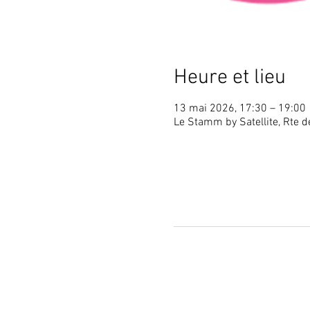
Heure et lieu
13 mai 2026, 17:30 – 19:00
Le Stamm by Satellite, Rte d