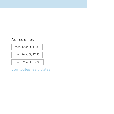
Autres dates
mer. 12 août, 17:30
mer. 26 août, 17:30
mer. 09 sept., 17:30
Voir toutes les 5 dates