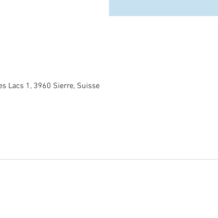
es Lacs 1, 3960 Sierre, Suisse