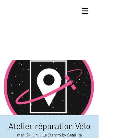
Atelier réparation Vélo
mer. 24 juin
  |  
Le Stamm by Satellite