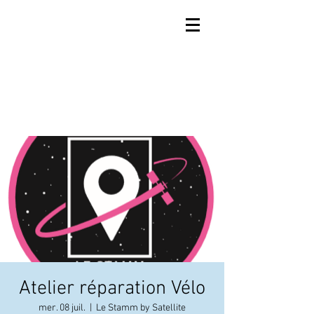
Atelier réparation Vélo
mer. 08 juil.
  |  
Le Stamm by Satellite