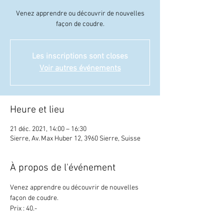
Venez apprendre ou découvrir de nouvelles
façon de coudre.
Les inscriptions sont closes
Voir autres événements
Heure et lieu
21 déc. 2021, 14:00 – 16:30
Sierre, Av. Max Huber 12, 3960 Sierre, Suisse
À propos de l'événement
Venez apprendre ou découvrir de nouvelles 
façon de coudre.
Prix : 40.-