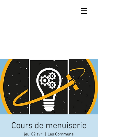
Cours de menuiserie
jeu. 02 avr.
  |  
Les Communs