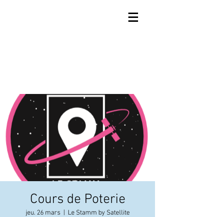
Cours de Poterie
jeu. 26 mars
  |  
Le Stamm by Satellite