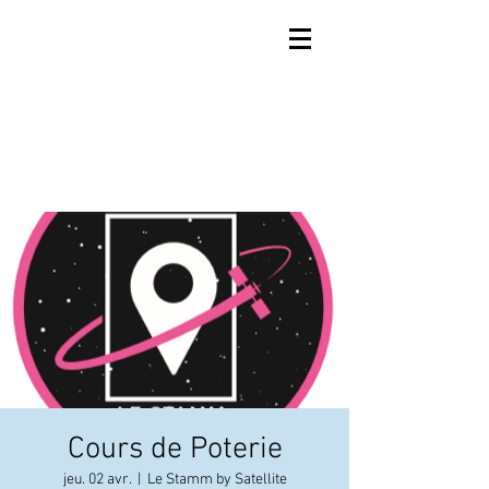
Cours de Poterie
jeu. 02 avr.
  |  
Le Stamm by Satellite