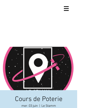
Cours de Poterie
mer. 03 juin
  |  
Le Stamm