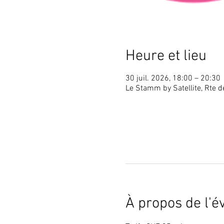
Heure et lieu
30 juil. 2026, 18:00 – 20:30
Le Stamm by Satellite, Rte d
À propos de l'