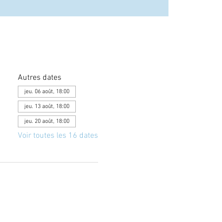
Autres dates
jeu. 06 août, 18:00
jeu. 13 août, 18:00
jeu. 20 août, 18:00
Voir toutes les 16 dates