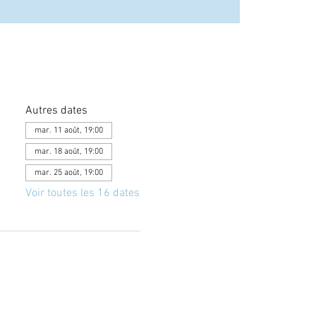
Autres dates
mar. 11 août, 19:00
mar. 18 août, 19:00
mar. 25 août, 19:00
Voir toutes les 16 dates