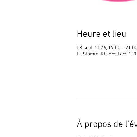
Heure et lieu
08 sept. 2026, 19:00 – 21:0
Le Stamm, Rte des Lacs 1, 3
À propos de l'