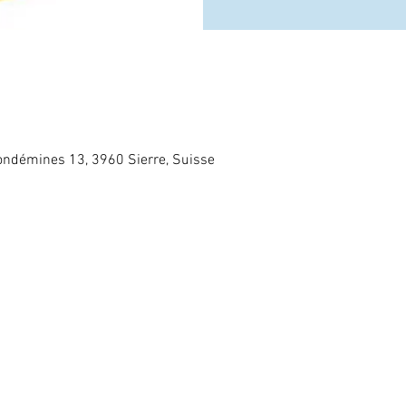
ndémines 13, 3960 Sierre, Suisse