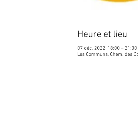
Heure et lieu
07 déc. 2022, 18:00 – 21:00
Les Communs, Chem. des Co