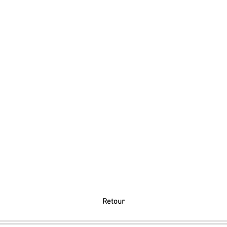
Retour