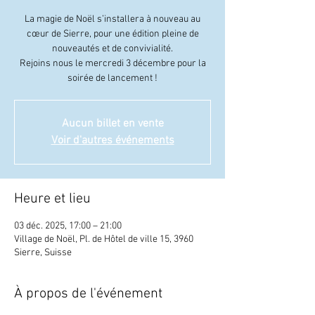
La magie de Noël s’installera à nouveau au
cœur de Sierre, pour une édition pleine de
nouveautés et de convivialité.
Rejoins nous le mercredi 3 décembre pour la
soirée de lancement !
Aucun billet en vente
Voir d'autres événements
Heure et lieu
03 déc. 2025, 17:00 – 21:00
Village de Noël, Pl. de Hôtel de ville 15, 3960
Sierre, Suisse
À propos de l'événement