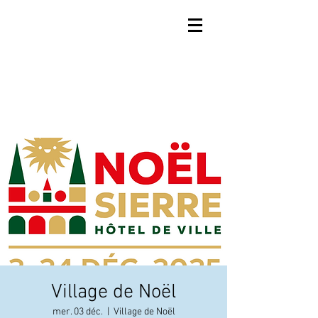
Village de Noël
mer. 03 déc.
  |  
Village de Noël