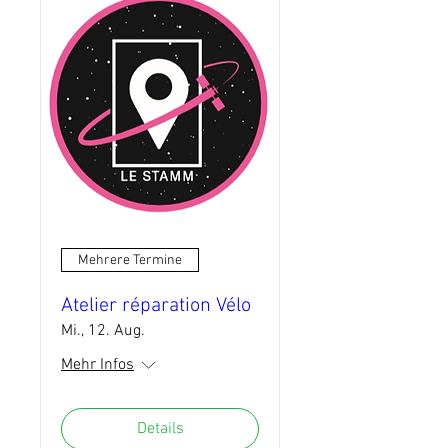
Mehrere Termine
Atelier réparation Vélo
Mi., 12. Aug.
Mehr Infos
Details