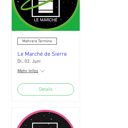
Mehrere Termine
Le Marché de Sierre
Di., 02. Juni
Mehr Infos
Details