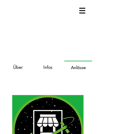
Über
Infos
Anlässe