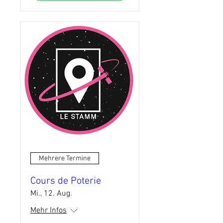
Mehrere Termine
Cours de Poterie
Mi., 12. Aug.
Mehr Infos