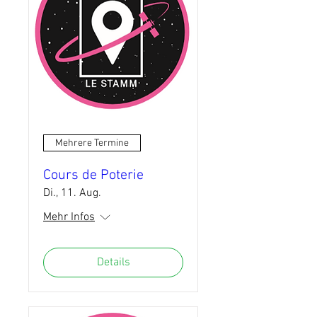
Mehrere Termine
Cours de Poterie
Di., 11. Aug.
Mehr Infos
Details