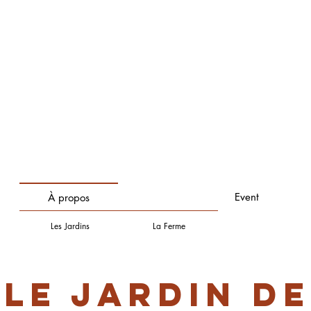
Event
À propos
Les Jardins
La Ferme
Le Jardin de