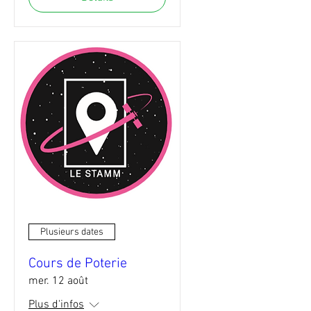
Plusieurs dates
Cours de Poterie
mer. 12 août
Plus d'infos