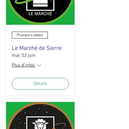
Plusieurs dates
Le Marché de Sierre
mar. 02 juin
Plus d'infos
Détails