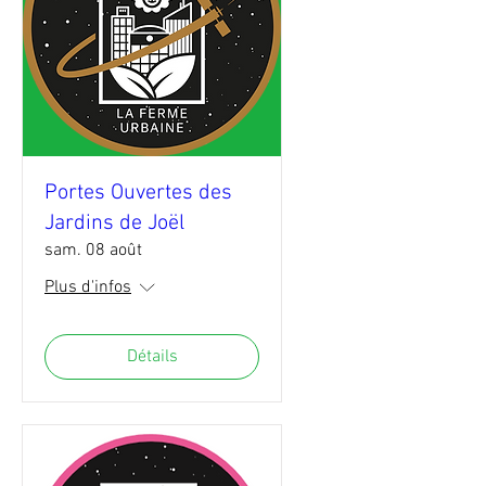
Portes Ouvertes des
Jardins de Joël
sam. 08 août
Plus d'infos
Détails