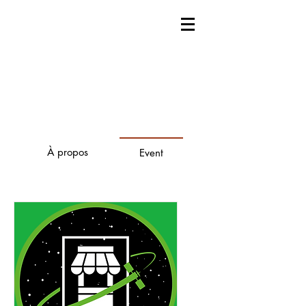
À propos
Event