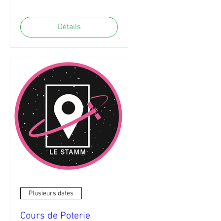
Détails
Plusieurs dates
Cours de Poterie