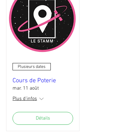
Plusieurs dates
Cours de Poterie
mar. 11 août
Plus d'infos
Détails