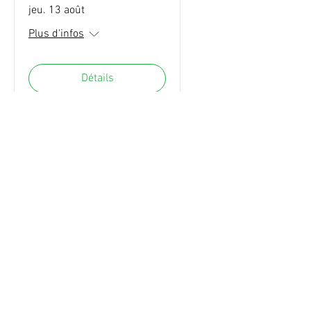
jeu. 13 août
Plus d'infos
Détails