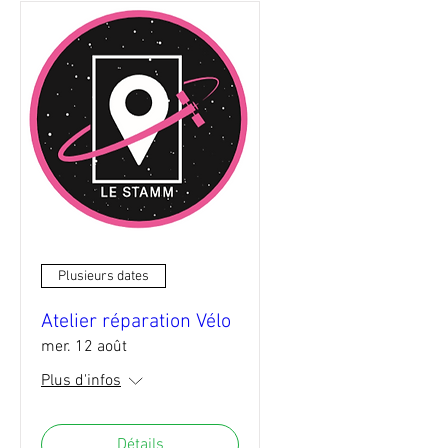
Plusieurs dates
Atelier réparation Vélo
mer. 12 août
Plus d'infos
Détails