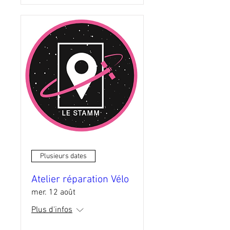
Plusieurs dates
Atelier réparation Vélo
mer. 12 août
Plus d'infos