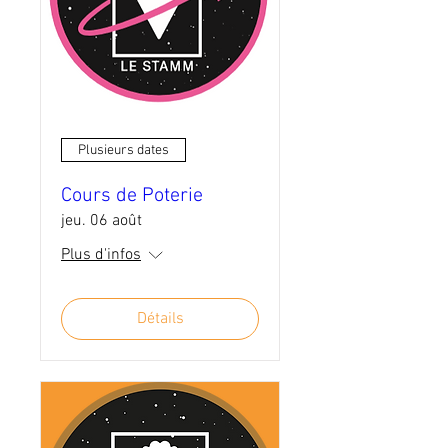
Plusieurs dates
Cours de Poterie
jeu. 06 août
Plus d'infos
Détails