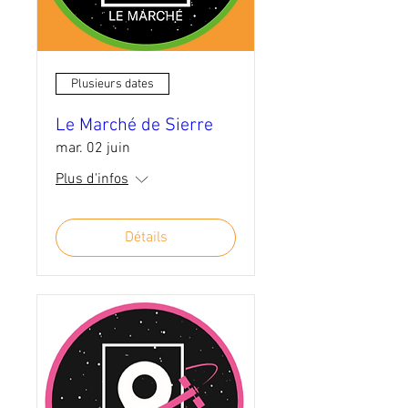
Plusieurs dates
Le Marché de Sierre
mar. 02 juin
Plus d'infos
Détails