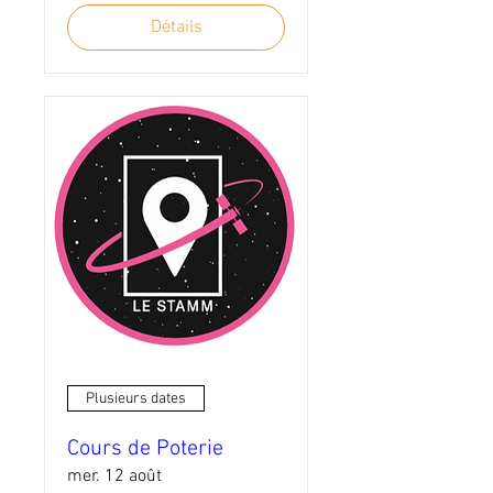
Détails
Plusieurs dates
Cours de Poterie
mer. 12 août