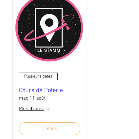
Plusieurs dates
Cours de Poterie
mar. 11 août
Plus d'infos
Détails