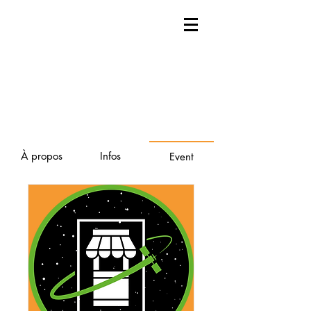
À propos
Infos
Event