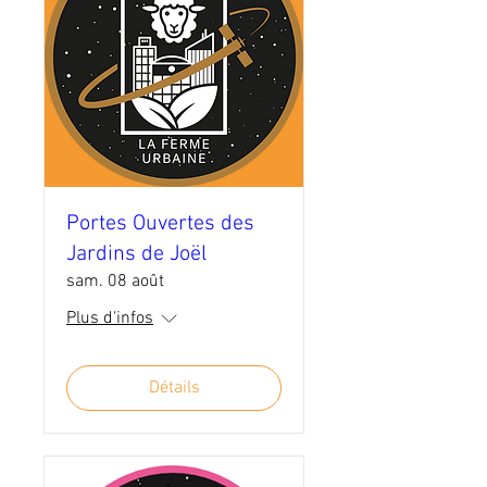
Portes Ouvertes des
Jardins de Joël
sam. 08 août
Plus d'infos
Détails