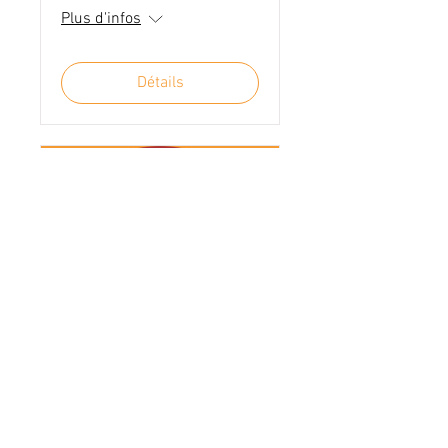
Plus d'infos
Détails
Ouverture de la
Pasteurisation